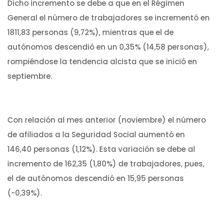
Dicho incremento se debe a que en el Régimen
General el número de trabajadores se incrementó en
1811,83 personas (9,72%), mientras que el de
autónomos descendió en un 0,35% (14,58 personas),
rompiéndose la tendencia alcista que se inició en
septiembre.
Con relación al mes anterior (noviembre) el número
de afiliados a la Seguridad Social aumentó en
146,40 personas (1,12%). Esta variación se debe al
incremento de 162,35 (1,80%) de trabajadores, pues,
el de autónomos descendió en 15,95 personas
(-0,39%).