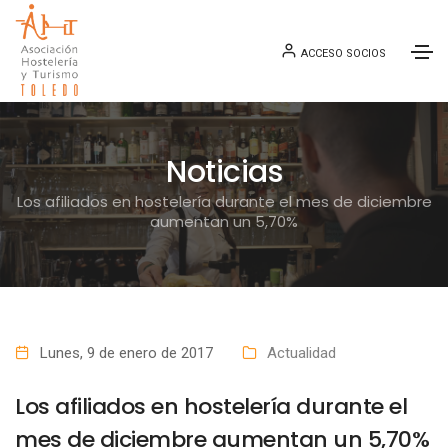
ACCESO SOCIOS
Noticias
Los afiliados en hostelería durante el mes de diciembre
aumentan un 5,70%
Lunes, 9 de enero de 2017
Actualidad
Los afiliados en hostelería durante el
mes de diciembre aumentan un 5,70%