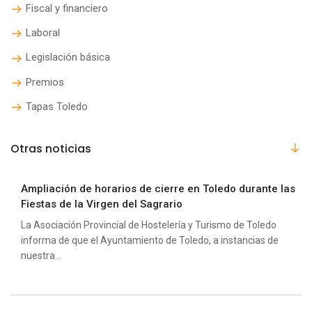
Fiscal y financiero
Laboral
Legislación básica
Premios
Tapas Toledo
Otras noticias
Ampliación de horarios de cierre en Toledo durante las
Fiestas de la Virgen del Sagrario
La Asociación Provincial de Hostelería y Turismo de Toledo
informa de que el Ayuntamiento de Toledo, a instancias de
nuestra...