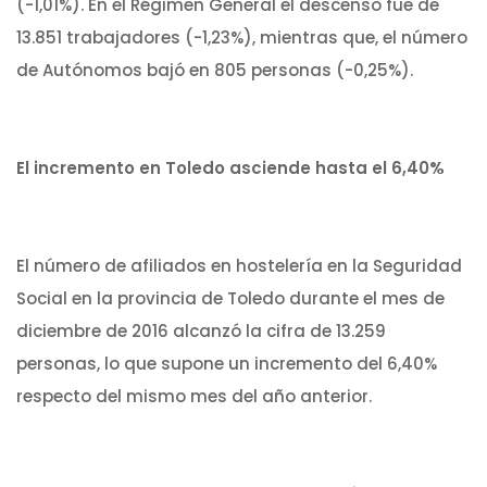
(-1,01%). En el Régimen General el descenso fue de
13.851 trabajadores (-1,23%), mientras que, el número
de Autónomos bajó en 805 personas (-0,25%).
El incremento en Toledo asciende hasta el 6,40%
El número de afiliados en hostelería en la Seguridad
Social en la provincia de Toledo durante el mes de
diciembre de 2016 alcanzó la cifra de 13.259
personas, lo que supone un incremento del 6,40%
respecto del mismo mes del año anterior.