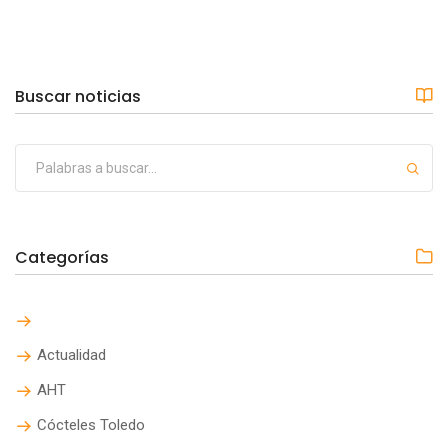
Buscar noticias
Categorías
Actualidad
AHT
Cócteles Toledo