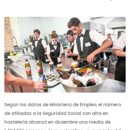
Según los datos de Ministerio de Empleo, el número
de afiliados a la Seguridad Social con alta en
hostelería alcanzó en diciembre una media de