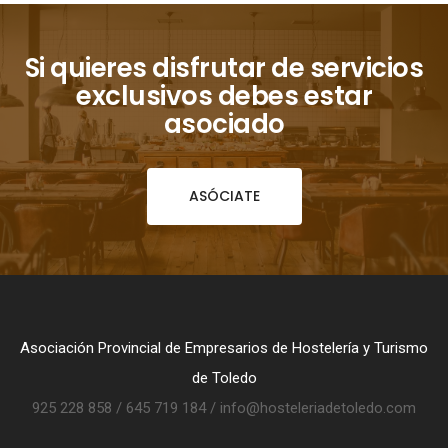
Si quieres disfrutar de servicios
exclusivos debes estar
asociado
ASÓCIATE
Asociación Provincial de Empresarios de Hostelería y Turismo
de Toledo
925 228 858 / 645 719 184 / info@hosteleriadetoledo.com