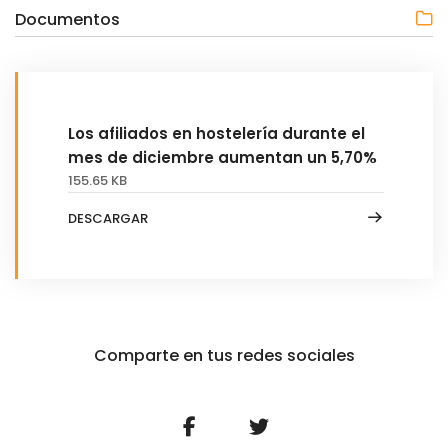
Documentos
Los afiliados en hostelería durante el
mes de diciembre aumentan un 5,70%
155.65 KB
DESCARGAR
Comparte en tus redes sociales