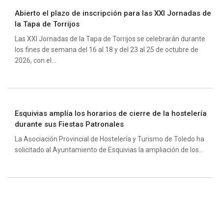
Abierto el plazo de inscripción para las XXI Jornadas de
la Tapa de Torrijos
Las XXI Jornadas de la Tapa de Torrijos se celebrarán durante
los fines de semana del 16 al 18 y del 23 al 25 de octubre de
2026, con el...
Esquivias amplía los horarios de cierre de la hostelería
durante sus Fiestas Patronales
La Asociación Provincial de Hostelería y Turismo de Toledo ha
solicitado al Ayuntamiento de Esquivias la ampliación de los...