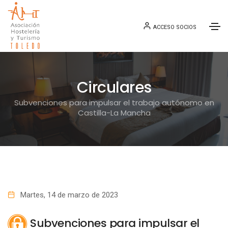
ACCESO SOCIOS
Circulares
Subvenciones para impulsar el trabajo autónomo en
Castilla-La Mancha
Martes, 14 de marzo de 2023
Subvenciones para impulsar el