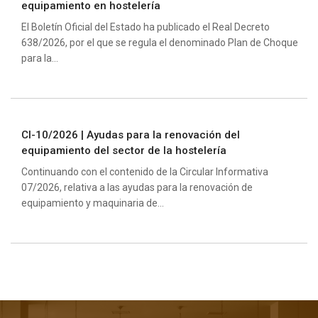
equipamiento en hostelería
El Boletín Oficial del Estado ha publicado el Real Decreto
638/2026, por el que se regula el denominado Plan de Choque
para la...
CI-10/2026 | Ayudas para la renovación del
equipamiento del sector de la hostelería
Continuando con el contenido de la Circular Informativa
07/2026, relativa a las ayudas para la renovación de
equipamiento y maquinaria de...