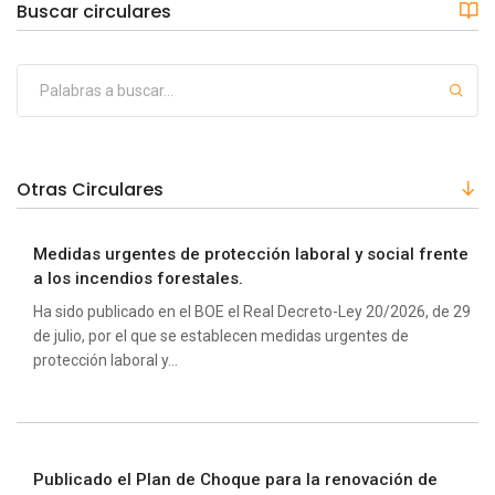
Buscar circulares
Otras Circulares
Medidas urgentes de protección laboral y social frente
a los incendios forestales.
Ha sido publicado en el BOE el Real Decreto-Ley 20/2026, de 29
de julio, por el que se establecen medidas urgentes de
protección laboral y...
Publicado el Plan de Choque para la renovación de