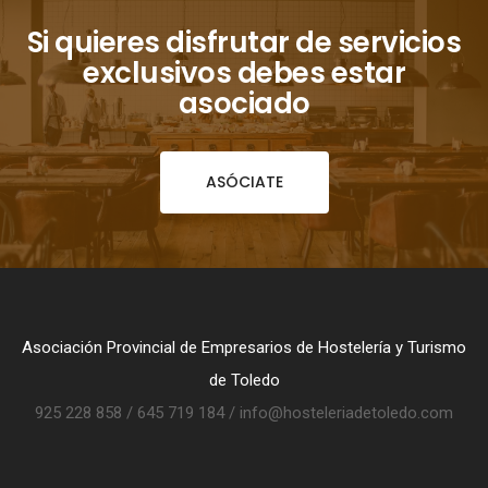
Si quieres disfrutar de servicios
exclusivos debes estar
asociado
ASÓCIATE
Asociación Provincial de Empresarios de Hostelería y Turismo
de Toledo
925 228 858 / 645 719 184 / info@hosteleriadetoledo.com